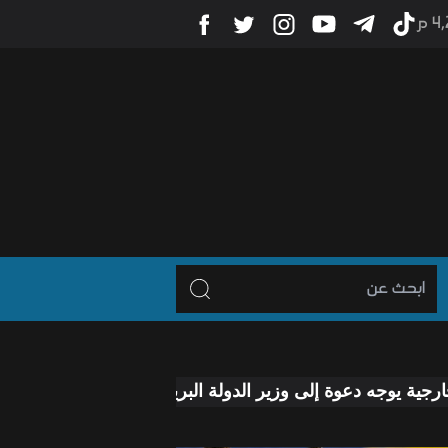
4 م
عوة إلى وزير الدولة البريطاني لزيارة العراق
رئيس الوزرا
-