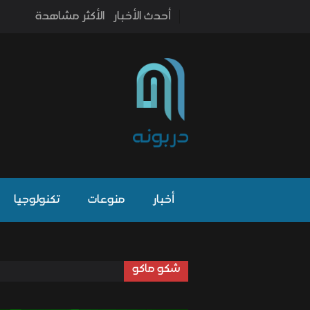
أحدث الأخبار
الأكثر مشاهدة
أخبار
منوعات
تكنولوجيا
شكو ماكو