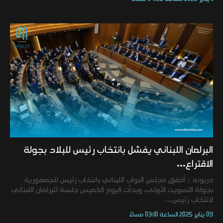
البرلمان اللبناني يفشل بانتخاب رئيس للبلاد بجولة
الاقتراع...
دربونه | أخفق مجلس النواب اللبناني بانتخاب رئيس للجمهورية
بجولة التصويت الأولى. وبدأت اليوم الخميس جلسة للبرلمان اللبناني
لانتخاب رئيس...
09 يناير 2025 الساعة 03:10 مساءً