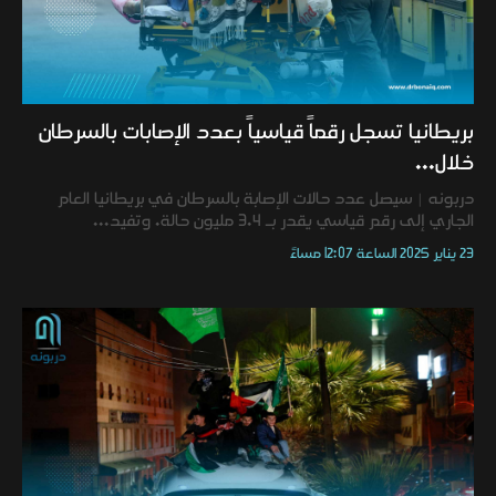
بريطانيا تسجل رقماً قياسياً بعدد الإصابات بالسرطان
خلال...
دربونه | سيصل عدد حالات الإصابة بالسرطان في بريطانيا العام
الجاري إلى رقم قياسي يقدر بـ 3.4 مليون حالة. وتفيد...
23 يناير 2025 الساعة 12:07 مساءً