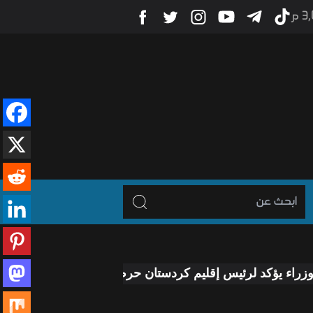
3 م
رئيس إقليم كردستان حرص الحكومة على معالجة جميع الملفات 