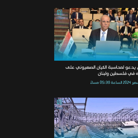
ق يدعو لمحاسبة الكيان الصهيوني على
ه في فلسطين ولبنان