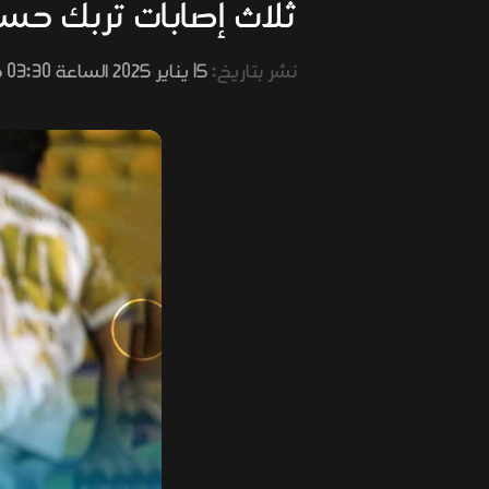
ثلاث إصابات تربك حساب
نشر بتاريخ:
15 يناير 2025 الساعة 03:30 مساءً