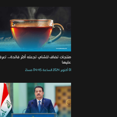
منتجات تضاف للشاي تجعله أكثر فائدة.. تعر
عليها
01 أكتوبر 2024 الساعة 04:45 مساءً