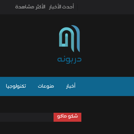
أحدث الأخبار
الأكثر مشاهدة
أخبار
منوعات
تكنولوجيا
شكو ماكو