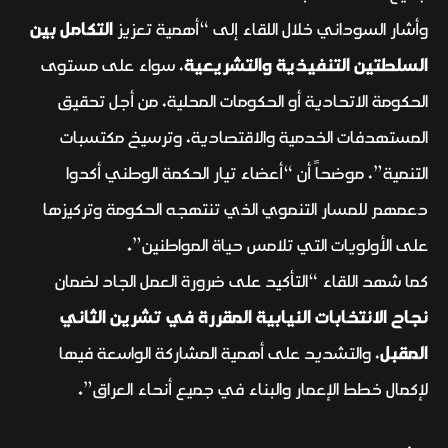
وأشار السوداني خلال اللقاء إلى “أهمية تعزيز
التكامل بين
السلطتين التنفيذية والتشريعية
، سواء على مستوى
الحكومة الاتحادية أو الحكومات المحلية، من أجل تحقيق
المستهدفات الخدمية والاقتصادية، وترسيخ مكتسبات
التنمية”، موضحاً أن “أعضاء تيار الحكمة الوطني أكدوا
دعمهم للمسار التنموي الذي تنتهجه الحكومة وتركيزها
على الأولويات التي تلامس حياة المواطنين”.
كما شهد اللقاء “التأكيد على ضرورة العمل الجاد لضمان
نجاح الانتخابات النيابية المقررة في تشرين الثاني
المقبل
، والتشديد على أهمية المشاركة الواسعة فيها
لإكمال خطط الإعمار والبناء في جميع أنحاء العراق”.