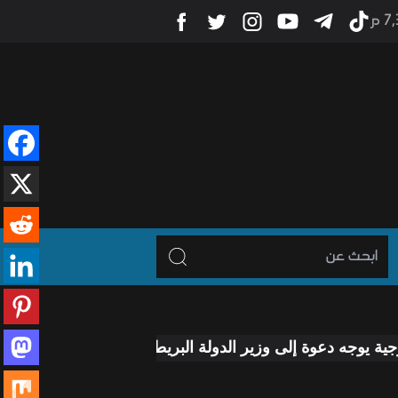
7 م
 إلى وزير الدولة البريطاني لزيارة العراق
رئيس الوزراء ي
-