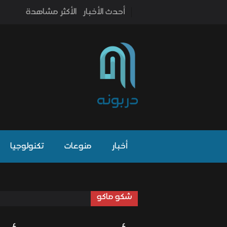
أحدث الأخبار
الأكثر مشاهدة
أخبار
منوعات
تكنولوجيا
شكو ماكو