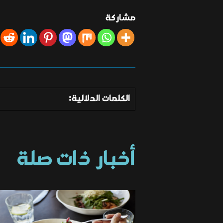
مشاركة
الكلمات الدلالية:
أخبار ذات صلة