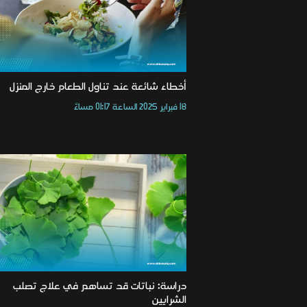
أخطاء شائعة عند تناول الطعام خارج المنزل
18 فبراير 2025 الساعة 01:17 مساءً
دراسة: نباتات قد تساهم في علاج تصلب
الشرايين