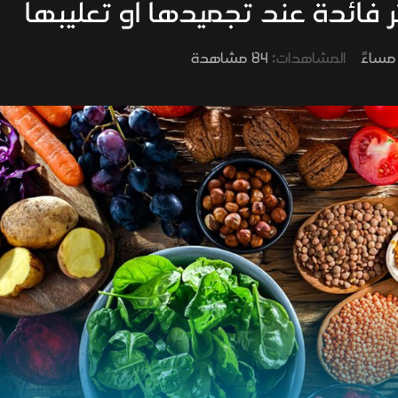
المشاهدات:
84 مشاهدة