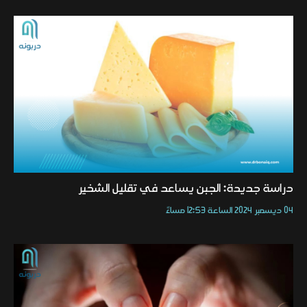
دراسة جديدة: الجبن يساعد في تقليل الشخير
04 ديسمبر 2024 الساعة 12:53 مساءً