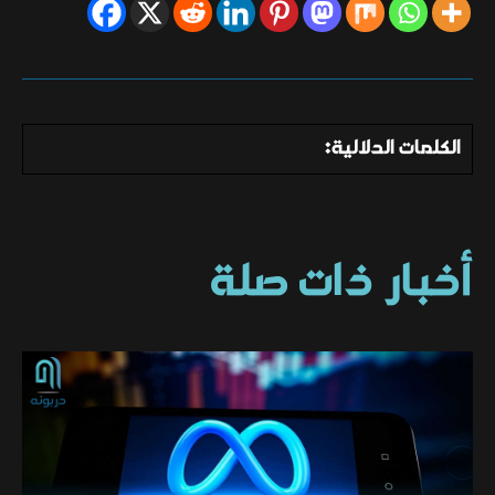
الكلمات الدلالية:
أخبار ذات صلة