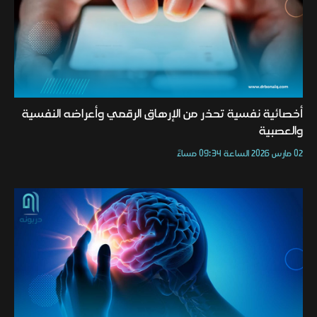
أخصائية نفسية تحذر من الإرهاق الرقمي وأعراضه النفسية
والعصبية
02 مارس 2026 الساعة 09:34 مساءً