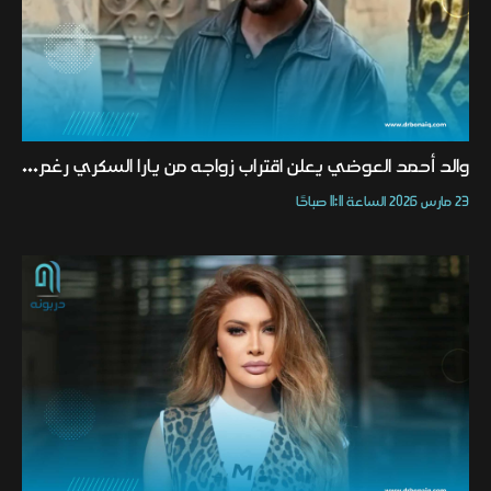
والد أحمد العوضي يعلن اقتراب زواجه من يارا السكري رغم...
23 مارس 2026 الساعة 11:11 صباحًا