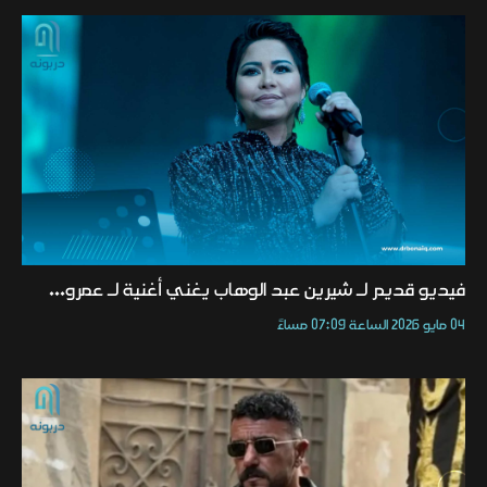
فيديو قديم لـ شيرين عبد الوهاب يغني أغنية لـ عمرو...
04 مايو 2026 الساعة 07:09 مساءً