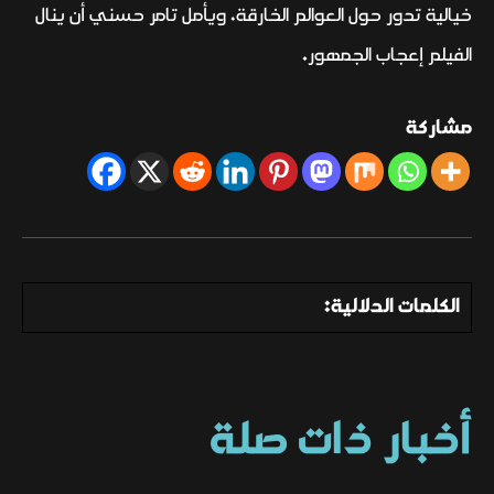
خيالية تدور حول العوالم الخارقة، ويأمل تامر حسني أن ينال
الفيلم إعجاب الجمهور.
مشاركة
الكلمات الدلالية:
أخبار ذات صلة