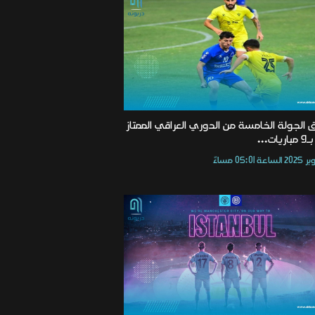
ق الجولة الخامسة من الدوري العراقي الممتاز
ات...