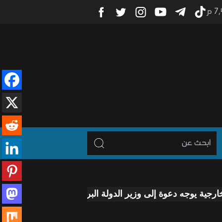
7 م
عوة إلى وزير الدولة البريطاني لزيارة العراق
رئيس الوزراء
-