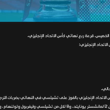
م الخميس، قرعة ربع نهائي كأس الاتحاد الإنجليزي.
لاتحاد الإنجليزي:
 الاتحاد الإنجليزي بالفوز على تشيلسي في النهائي بضربات الترجي