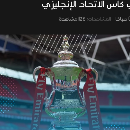
 كأس الاتحاد الإنجليزي
المشاهدات:
1128 مشاهدة