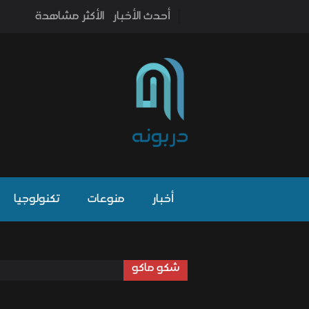
أحدث الأخبار
الأكثر مشاهدة
أخبار
منوعات
تكنولوجيا
شكو ماكو