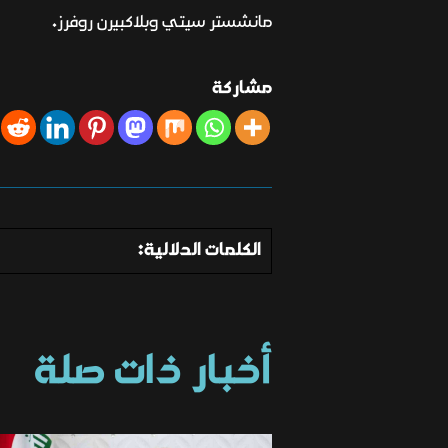
مانشستر سيتي وبلاكبيرن روفرز.
مشاركة
الكلمات الدلالية:
أخبار ذات صلة