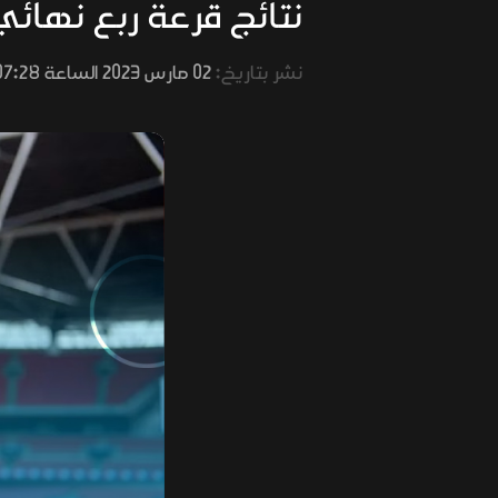
نتائج قرعة ربع نهائي
نشر بتاريخ:
02 مارس 2023 الساعة 07:28 صباحًا