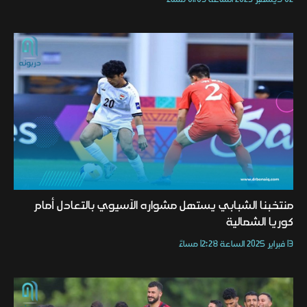
منتخبنا الشبابي يستهل مشواره الآسيوي بالتعادل أمام
كوريا الشمالية
13 فبراير 2025 الساعة 12:28 مساءً