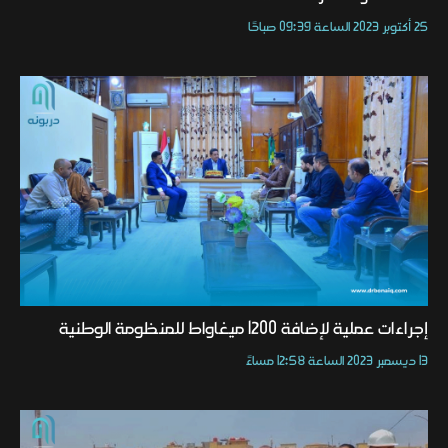
25 أكتوبر 2023 الساعة 09:39 صباحًا
إجراءات عملية لإضافة 1200 ميغاواط للمنظومة الوطنية
13 ديسمبر 2023 الساعة 12:58 مساءً