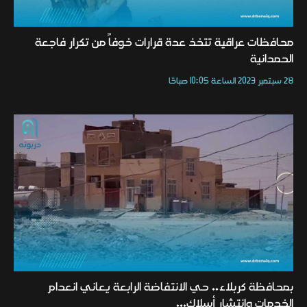
محافظات عراقية تتخذ عدة قرارات خوفاً من تكرار فاجعة
الحمدانية
28 سبتمبر 2023 الساعة 10:05 صباحًا
بمحافظة كربلاء.. حي الانتفاضة الرابعة يعاني انعدام
الخدمات وانتشار أسلاك...