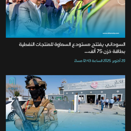
السوداني يفتتح مستودع السماوة للمنتجات النفطية
بطاقة خزن 75 ألف...
29 أكتوبر 2025 الساعة 12:43 مساءً