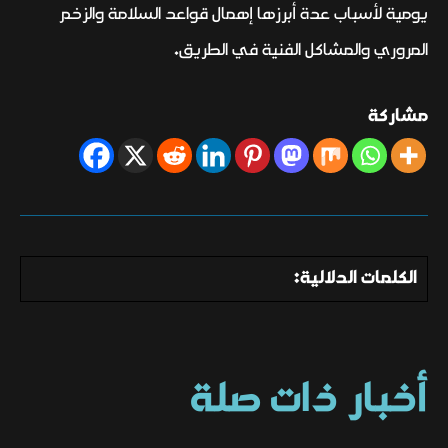
يومية لأسباب عدة أبرزها إهمال قواعد السلامة والزخم
المروري والمشاكل الفنية في الطريق.
مشاركة
الكلمات الدلالية:
أخبار ذات صلة