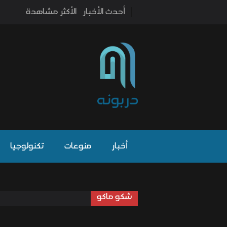
أحدث الأخبار
الأكثر مشاهدة
أخبار
منوعات
تكنولوجيا
شكو ماكو