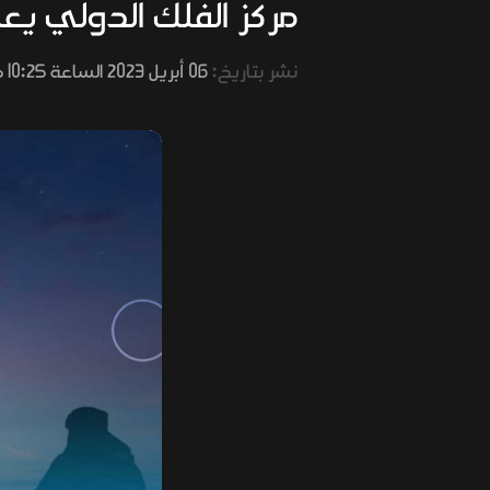
مركز الفلك الدولي يعلن أن يوم ال
نشر بتاريخ:
06 أبريل 2023 الساعة 10:25 صباحًا