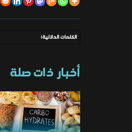
الكلمات الدلالية:
أخبار ذات صلة