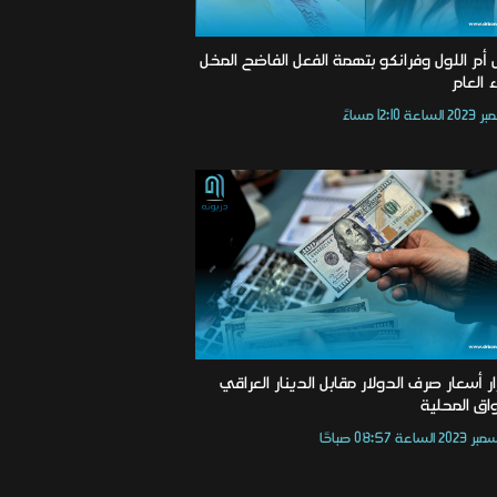
 أم اللول وفرانكو بتهمة الفعل الفاضح المخل
ء العام
ر أسعار صرف الدولار مقابل الدينار العراقي
اق المحلية