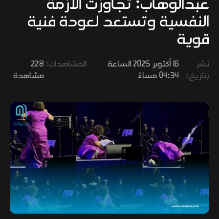
عبدالوهاب: تجاوزت الأزمة
وفنون
النفسية وتستعد لعودة فنية
قوية
نشر
16 أكتوبر 2025 الساعة
المشاهدات:
228
بتاريخ:
04:34 مساءً
مشاهدة