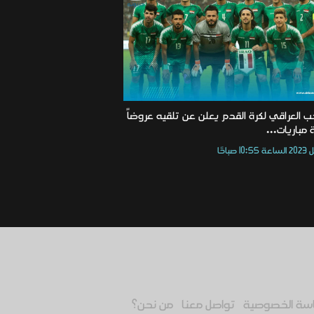
ب العراقي لكرة القدم يعلن عن تلقيه عروضاً
 مباريات...
سة الخصوصية
تواصل معنا
من نحن؟