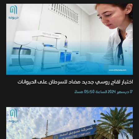
اختبار لقاح روسي جديد مضاد للسرطان على الحيوانات
17 ديسمبر 2024 الساعة 05:50 مساءً