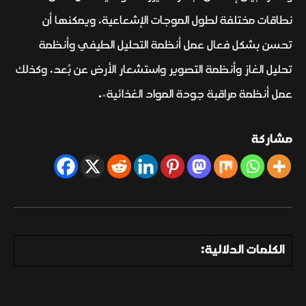
نطاقات مختلفة لطول الموجات الإشعاعية، ويمكنها أن
تحسن بشكل فعال عمل أنظمة التحليل الطيفي وأنظمة
تحليل الغاز وأنظمة التصوير واستشعار الأرض عن بُعد، وكذلك
عمل أنظمة مراقبة جودة المواد الغذائية».
مشاركة
الكلمات الدلالية: