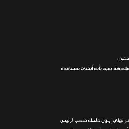
دمين.
ملاحظة تفيد بأنه أنشئ بمساعدة
ا مع تولي إيلون ماسك منصب الرئيس