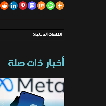
الكلمات الدلالية:
أخبار ذات صلة