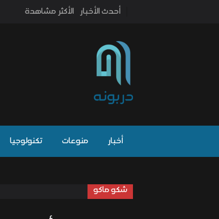
أحدث الأخبار
الأكثر مشاهدة
أخبار
منوعات
تكنولوجيا
شكو ماكو