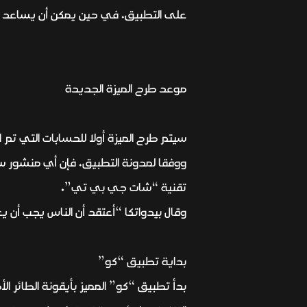
على التطبيق، في حين يمكن أن يساعد 
موعد طرح الميزة الجديدة
سيتم طرح الميزة أولا للحسابات التي تم
ووفقا لمدونة التطبيق، فإن أي منشور
تقنية “شات جي بي تي”.
وقال بيدواتكا “أعتقد أن الناس يجب أن يع
بداية تطبيق “كو”
بدأ تطبيق “كو” المميز بأيقونة الطائر 