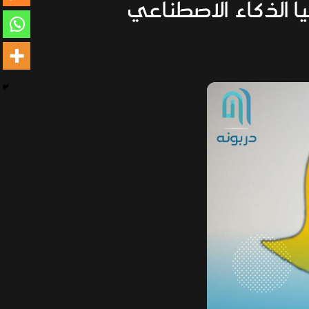
يا الذكاء الاصطناعي