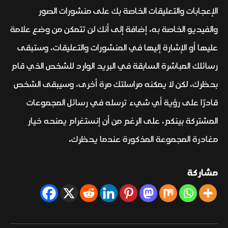
الإعجابات والتعليقات الخاصة بك على منشورات الصور
والفيديو الخاصة به، إضافة إلى أنك لن تتمكن من وضع علامة
عليها أو الإشارة إليها في المنشورات والتعليقات، وستبقى
رسائلك المباشرة السابقة في البريد الوارد للشخص الذي قام
بحظرك، لكن لا يمكنه مراسلتك مرة أخرى، وسيبقى الشخص
قادرًا على رؤية أي شيء ترسله في رسائل المجموعات
المشتركة بينكم، على الرغم من أن إنستغرام يمنحه خيار
مغادرة المجموعة المذكورة عندما يحظرك.
مشاركة