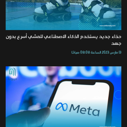
حذاء جديد يستخدم الذكاء الاصطناعي للمشي أسرع بدون
جهد
13 مارس 2023 الساعة 08:08 صباحًا