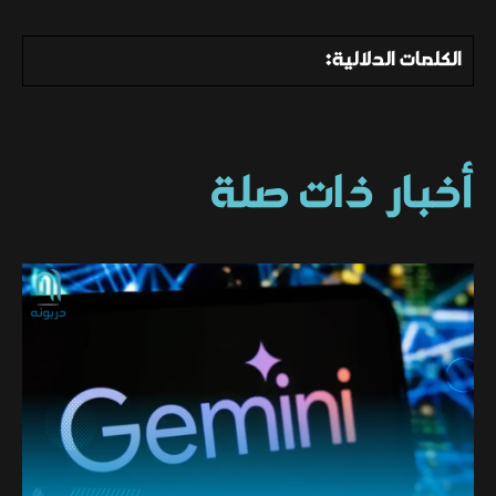
الكلمات الدلالية:
أخبار ذات صلة