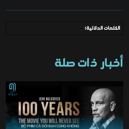
الكلمات الدلالية:
أخبار ذات صلة