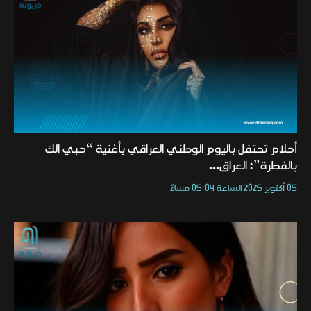
أحلام تحتفل باليوم الوطني العراقي بأغنية “حبي الك
بالفطرة”: العراق...
05 أكتوبر 2025 الساعة 05:04 مساءً