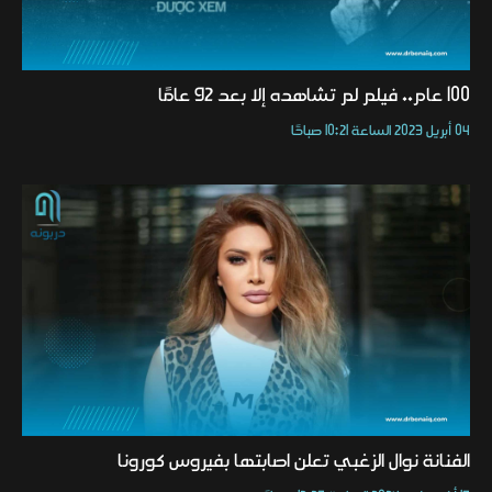
100 عام.. فيلم لم تشاهده إلا بعد 92 عامًا
04 أبريل 2023 الساعة 10:21 صباحًا
الفنانة نوال الزغبي تعلن اصابتها بفيروس كورونا