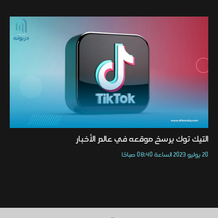
التيك توك يرسخ موقعه في عالم الأخبار
20 يوليو 2023 الساعة 08:40 صباحًا