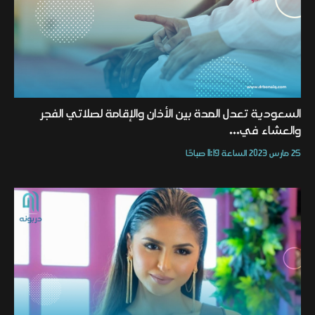
السعودية تعدل المدة بين الأذان والإقامة لصلاتي الفجر
والعشاء في...
25 مارس 2023 الساعة 11:19 صباحًا