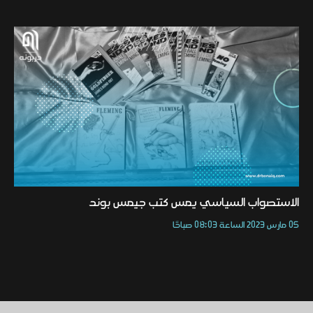
الاستصواب السياسي يمس كتب جيمس بوند
05 مارس 2023 الساعة 08:03 صباحًا