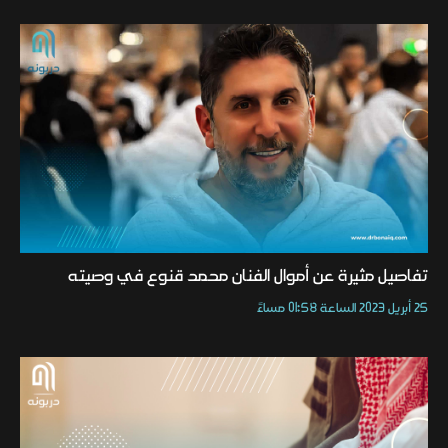
تفاصيل مثيرة عن أموال الفنان محمد قنوع في وصيته
25 أبريل 2023 الساعة 01:58 مساءً