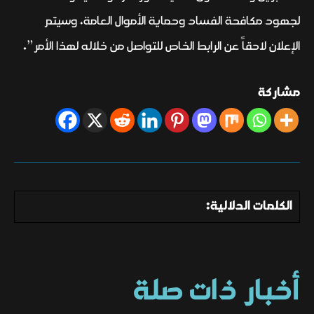
لجهود مكافحة الفساد وحماية الأموال العامة، وسيتم
الإعلان لاحقاً عن الرابط الخاص للتواصل من خلاله لهذا الأمر”.
مشاركة
الكلمات الدلالية:
أخبار ذات صلة