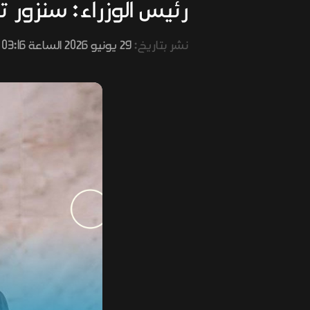
رئيس الوزراء: سنزور 
نشر بتاريخ:
29 يونيو 2026 الساعة 03:16 مساءً