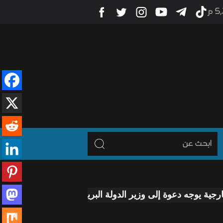
5 م
وة إلى وزير الدولة البريطاني لزيارة العراق
رئيس الوزراء
-