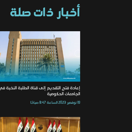
أخبار ذات صلة
إعادة فتح التقديم إلى قناة الطلبة النخبة في
الجامعات الحكومية
19 نوفمبر 2023 الساعة 11:47 صباحًا