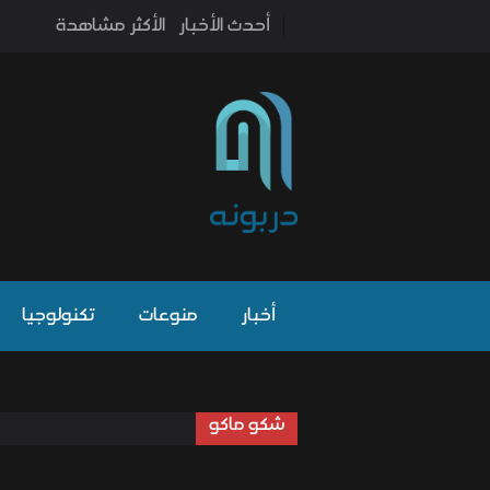
أحدث الأخبار
الأكثر مشاهدة
أخبار
منوعات
تكنولوجيا
شكو ماكو