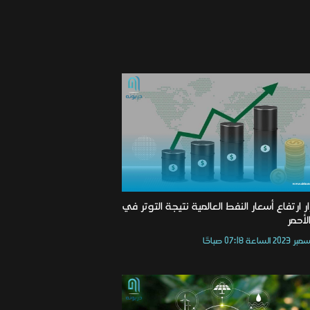
ر ارتفاع أسعار النفط العالمية نتيجة التوتر في
الأحمر