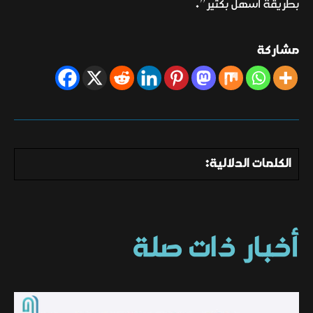
بطريقة أسهل بكثير”.
مشاركة
الكلمات الدلالية:
أخبار ذات صلة