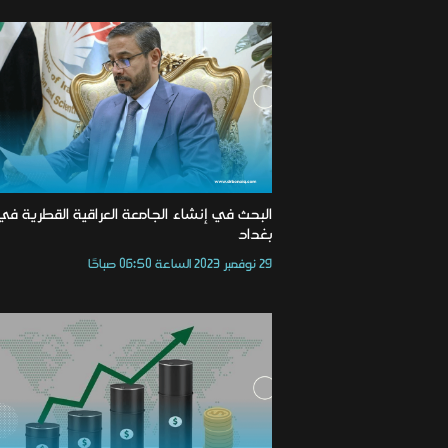
البحث في إنشاء الجامعة العراقية القطرية في
بغداد
29 نوفمبر 2023 الساعة 06:50 صباحًا