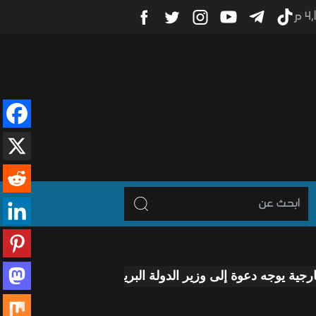
4 م
وة إلى وزير الدولة البريطاني لزيارة العراق
رئيس الوزراء 
-