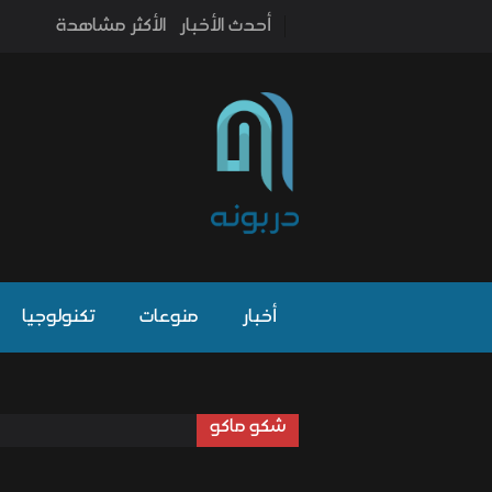
أحدث الأخبار
الأكثر مشاهدة
أخبار
منوعات
تكنولوجيا
شكو ماكو