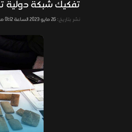
تفكيك شبكة دولية تهرب
نشر بتاريخ:
26 مايو 2023 الساعة 01:12 مساءً