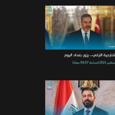
لخارجية التركي.. يزور بغداد اليوم