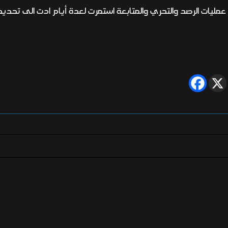
مليات الرصد والتحري والمتابعة استمرت لعدة أيام ادت الى تحدي