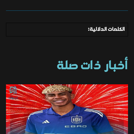
الكلمات الدلالية:
أخبار ذات صلة