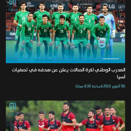
المدرب الوطني لكرة الصالات يعلن عن هدفه في تصفيات
آسيا
06 أكتوبر 2023 الساعة 11:30 صباحًا