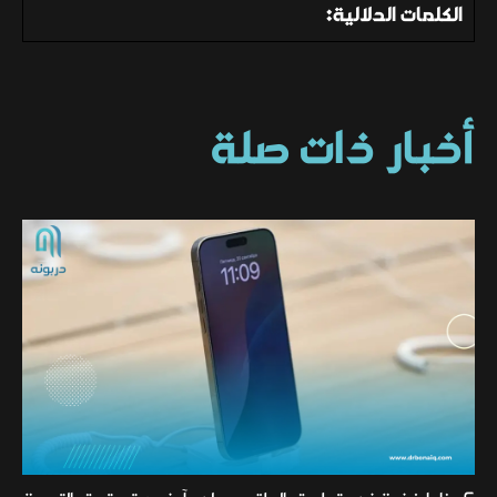
الكلمات الدلالية:
أخبار ذات صلة