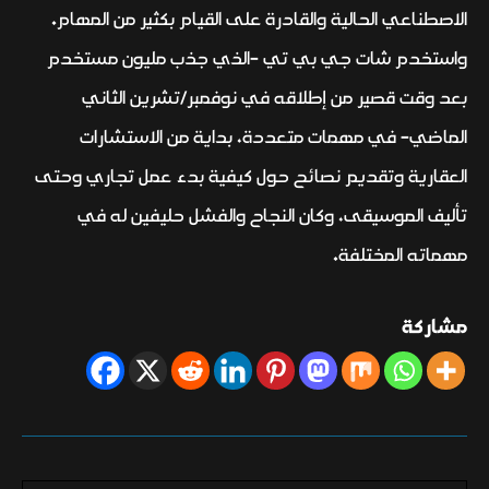
الاصطناعي الحالية والقادرة على القيام بكثير من المهام.
واستخدم شات جي بي تي -الذي جذب مليون مستخدم
بعد وقت قصير من إطلاقه في نوفمبر/تشرين الثاني
الماضي- في مهمات متعددة، بداية من الاستشارات
العقارية وتقديم نصائح حول كيفية بدء عمل تجاري وحتى
تأليف الموسيقى، وكان النجاح والفشل حليفين له في
مهماته المختلفة.
مشاركة