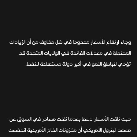
وجاء ارتفاع الأسعار محدودا في ظل مخاوف من أن الزيادات
المحتملة في معدلات الفائدة في الولايات المتحدة قد
تؤدي لتباطؤ النمو في أكبر دولة مستهلكة للنفط.
حيث تلقت الأسعار دعما بعدما نقلت مصادر في السوق عن
معهد البترول الأمريكي أن مخزونات الخام الأمريكية انخفضت