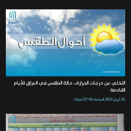
التخلي عن درجات الحرارة.. حالة الطقس في العراق للأيام
القادمة
25 أبريل 2023 الساعة 07:46 صباحًا