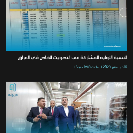
النسبة الاولية المشاركة في التصويت الخاص في العراق
16 ديسمبر 2023 الساعة 11:48 صباحًا