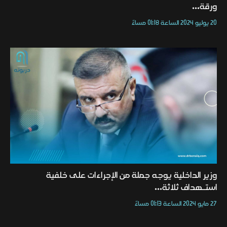
ورقة...
20 يوليو 2024 الساعة 01:18 مساءً
وزير الداخلية يوجه جملة من الإجراءات على خلفية
استـهداف ثلاثة...
27 مايو 2024 الساعة 01:13 مساءً