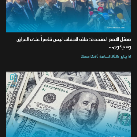
ممثل الأمم المتحدة: ملف الجفاف ليس قاصراً على العراق
وسيكون...
18 يناير 2025 الساعة 12:30 مساءً