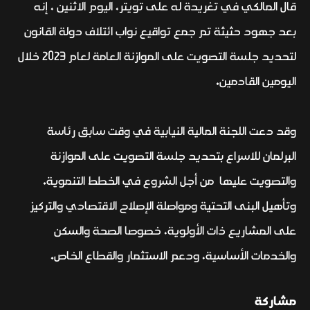
قال المالكي في تغريدة له على تويتر، اليوم الاثنين ، إنه
بعد جهود حثيثة تم جمع تواقيع نواب ائتلاف دولة القانون
لتحديد جلسة التصويت على الموازنة العامة لعام 2023 خلال
اليومين القادمين.
وقد دعت اللجنة المالية النيابية في وقت سابق رئاسة
البرلمان للاسراع بتحديد جلسة التصويت على الموازنة
والتصويت عليها من أجل الشروع في الخطط التنموية.
وتأهيل البنى التحتية ومواصلة الإصلاح الاقتصادي والتركيز
على المشاريع ذات الأولوية، خصوصا الصحة والسكن
والخدمات الأساسية، ودعم الاستثمار والقطاع الخاص.
مشاركة