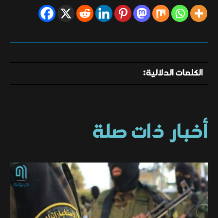
الكلمات الدلالية:
أخبار ذات صلة