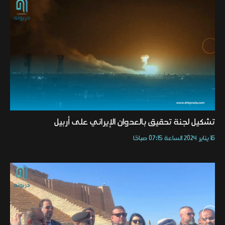
تشكيل لجنة تحقيق بالعدوان الإيراني على أربيل
16 يناير 2024 الساعة 07:15 صباحًا