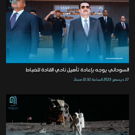
السوداني يوجه بإعادة تأهيل نادي القادة للضباط
27 ديسمبر 2023 الساعة 12:32 مساءً