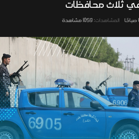
المشاهدات:
1059 مشاهدة