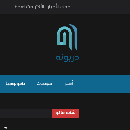
أحدث الأخبار
الأكثر مشاهدة
أخبار
منوعات
تكنولوجيا
شكو ماكو