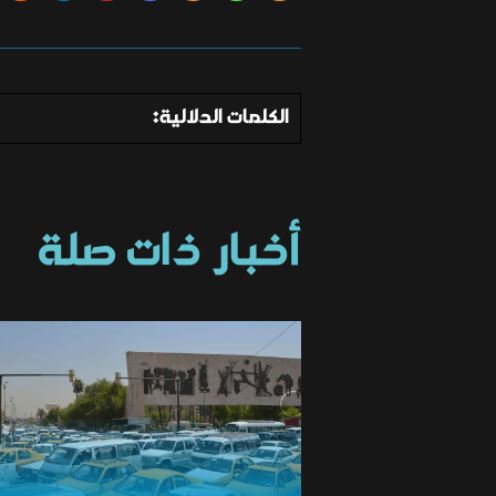
الكلمات الدلالية:
أخبار ذات صلة