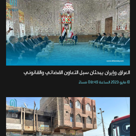
العراق وإيران يبحثان سبل التعاون القضائي والقانوني
10 مايو 2023 الساعة 08:49 مساءً