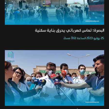
البصرة: تماس كهربائي يحرق بناية سكنية
25 يوليو 2023 الساعة 01:12 مساءً