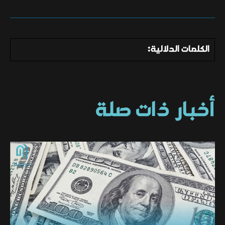
الكلمات الدلالية:
أخبار ذات صلة