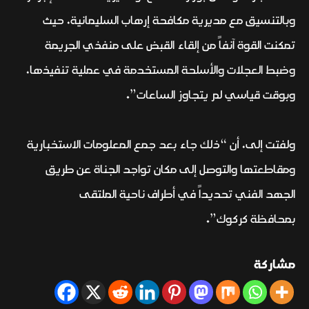
وبالتنسيق مع مديرية مكافحة إرهاب السليمانية، حيث
تمكنت القوة آنفاً من إلقاء القبض على منفذي الجريمة
وضبط العجلات والأسلحة المستخدمة في عملية تنفيذها،
وبوقت قياسي لم يتجاوز الساعات”.
ولفتت إلى، أن “ذلك جاء بعد جمع المعلومات الاستخبارية
ومقاطعتها والتوصل إلى مكان تواجد الجناة عن طريق
الجهد الفني تحديداً في أطراف ناحية الملتقى
بمحافظة كركوك”.
مشاركة