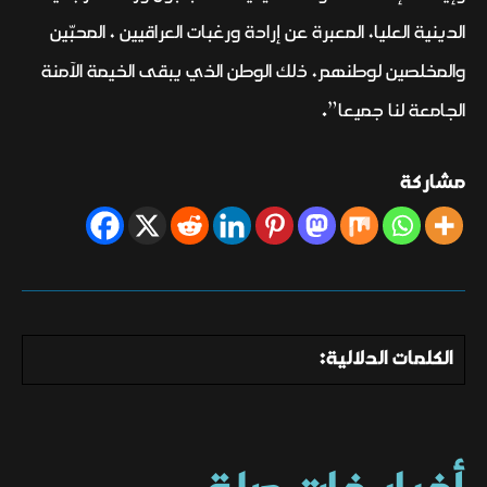
الدينية العليا، المعبرة عن إرادة ورغبات العراقيين ، المحبّين
والمخلصين لوطنهم، ذلك الوطن الذي يبقى الخيمة الآمنة
الجامعة لنا جميعا”.
مشاركة
الكلمات الدلالية: