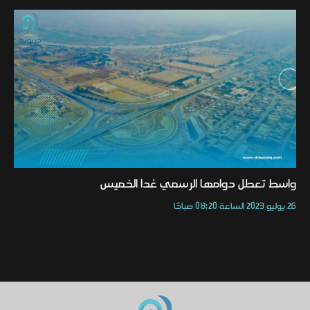
واسط تعطل دوامها الرسمي غدا الخميس
26 يوليو 2023 الساعة 08:20 صباحًا