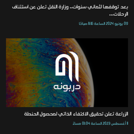
بعد توقفها لثماني سنوات.. وزارة النقل تعلن عن استئناف
الرحلات...
09 يونيو 2024 الساعة 11:16 صباحًا
الزراعة تعلن تحقيق الاكتفاء الذاتي لمحصول الحنطة
11 أغسطس 2023 الساعة 01:04 مساءً