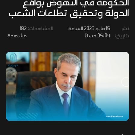
الحكومة في النهوض بواقع
وفنون
الدولة وتحقيق تطلعات الشعب
نشر
15 مايو 2026 الساعة
المشاهدات:
182
بتاريخ:
05:04 مساءً
مشاهدة