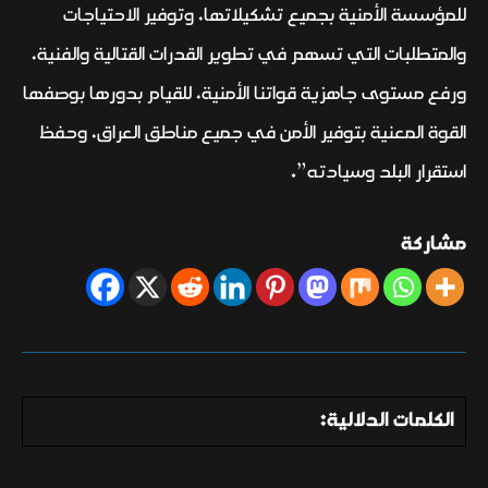
للمؤسسة الأمنية بجميع تشكيلاتها، وتوفير الاحتياجات
والمتطلبات التي تسهم في تطوير القدرات القتالية والفنية،
ورفع مستوى جاهزية قواتنا الأمنية، للقيام بدورها بوصفها
القوة المعنية بتوفير الأمن في جميع مناطق العراق، وحفظ
استقرار البلد وسيادته”.
مشاركة
الكلمات الدلالية: