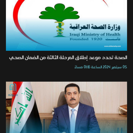
الصحة تحدد موعد إطلاق المرحلة الثالثة من الضمان الصحي
05 سبتمبر 2024 الساعة 01:16 مساءً