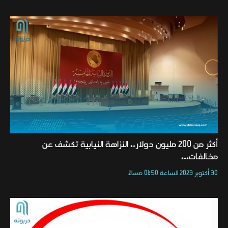
أكثر من 200 مليون دولار.. النزاهة النيابية تكشف عن
مخالفات...
30 أكتوبر 2023 الساعة 01:50 مساءً