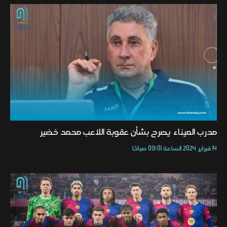
مدرب الميناء يصرح بشأن عقوبة اللاعب محمد خضير
14 فبراير 2024 الساعة 09:01 صباحًا