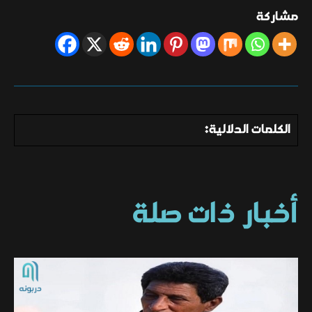
مشاركة
الكلمات الدلالية:
أخبار ذات صلة