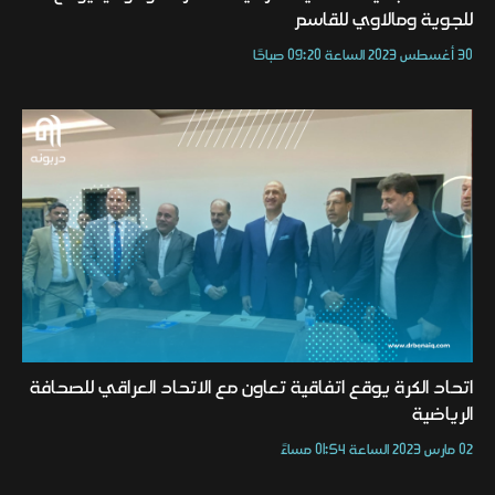
للجوية ومالاوي للقاسم
30 أغسطس 2023 الساعة 09:20 صباحًا
اتحاد الكرة يوقع اتفاقية تعاون مع الاتحاد العراقي للصحافة
الرياضية
02 مارس 2023 الساعة 01:54 مساءً