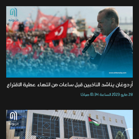
أردوغان يناشد الناخبين قبل ساعات من انتهاء عملية الاقتراع
28 مايو 2023 الساعة 10:34 صباحًا