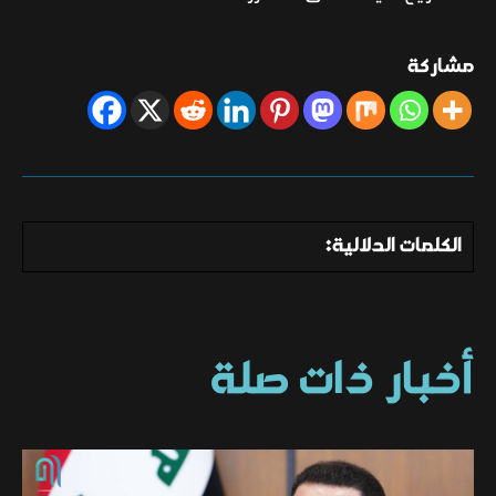
مشاركة
الكلمات الدلالية:
أخبار ذات صلة