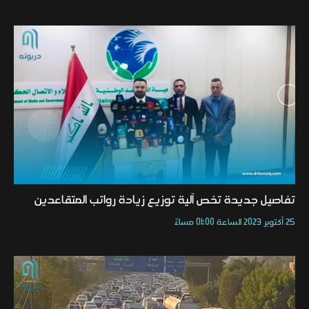
تفاصيل جديدة تخص آلية توزيع زيادة رواتب المتقاعدين
25 أكتوبر 2023 الساعة 01:00 مساءً