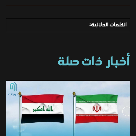
الكلمات الدلالية:
أخبار ذات صلة