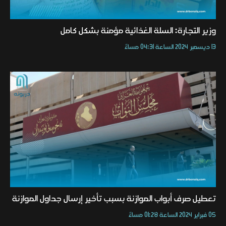
وزير التجارة: السلة الغذائية مؤمنة بشكل كامل
13 ديسمبر 2024 الساعة 04:31 مساءً
تعطيل صرف أبواب الموازنة بسبب تأخير إرسال جداول الموازنة
05 فبراير 2024 الساعة 01:28 مساءً