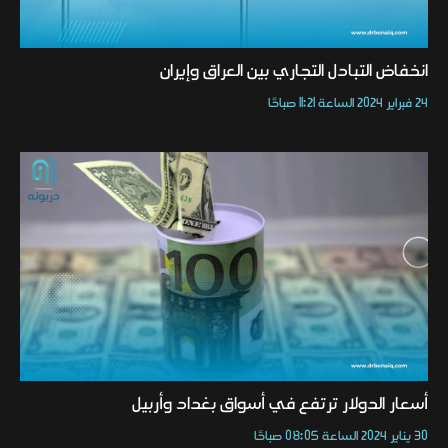
انخفاض التبادل التجاري بين العراق وإيران
24 فبراير 2024 الساعة 11:21 صباحًا
أسعار الدولار ترتفع في أسواق بغداد وأربيل
30 يناير 2024 الساعة 08:05 صباحًا