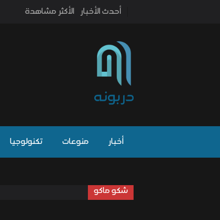
أحدث الأخبار
الأكثر مشاهدة
أخبار
منوعات
تكنولوجيا
شكو ماكو