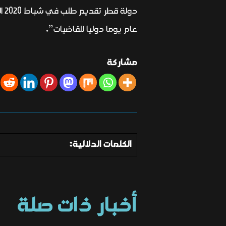
دو
عام يوما دوليا للقاضيات”.
مشاركة
الكلمات الدلالية:
أخبار ذات صلة