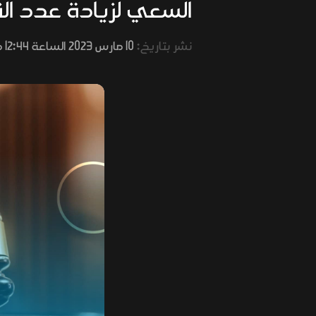
السعي لزيادة عدد ال
نشر بتاريخ:
10 مارس 2023 الساعة 12:44 مساءً