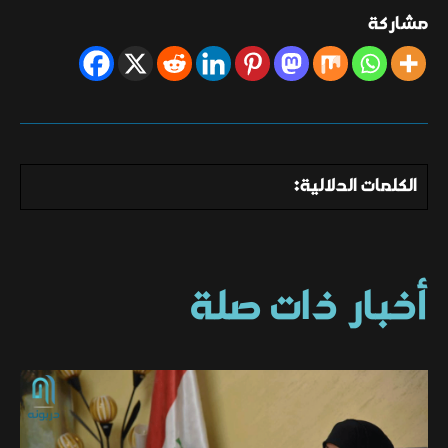
مشاركة
الكلمات الدلالية:
أخبار ذات صلة