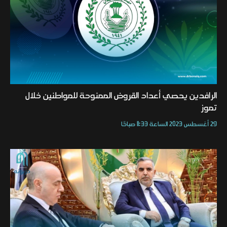
الرافدين يحصي أعداد القروض الممنوحة للمواطنين خلال
تموز
29 أغسطس 2023 الساعة 11:33 صباحًا