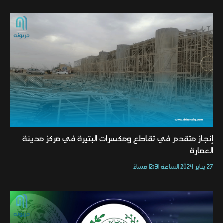
إنجاز متقدم في تقاطع ومكسرات البتيرة في مركز مدينة
العمارة
27 يناير 2024 الساعة 12:31 مساءً