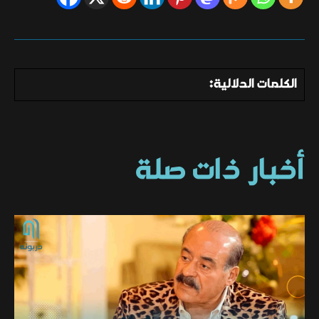
الكلمات الدلالية:
أخبار ذات صلة