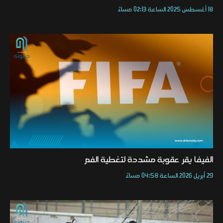
18 أغسطس 2025 الساعة 02:13 مساءً
الفيفا يقر عقوبة مشددة لتغطية الفم
29 أبريل 2026 الساعة 04:58 مساءً