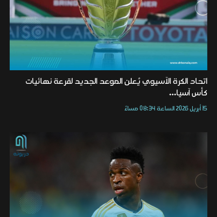
اتحاد الكرة الآسيوي يُعلن الموعد الجديد لقرعة نهائيات
كأس آسيا...
15 أبريل 2026 الساعة 08:34 مساءً