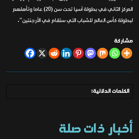
المركز الثاني في بطولة آسيا تحت سن (20) عاما وتأهلهم
لبطولة كأس العالم للشباب التي ستقام في الأرجنتين”.
مشاركة
الكلمات الدلالية:
أخبار ذات صلة