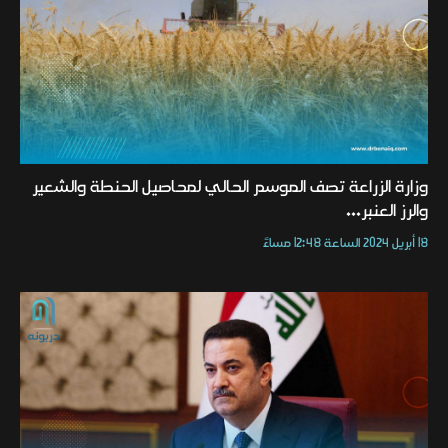
وزارة الزراعة تصف الموسم الحالي لمحاصيل الحنطة والشعير
والرز العنبر...
18 أبريل 2024 الساعة 12:48 مساءً