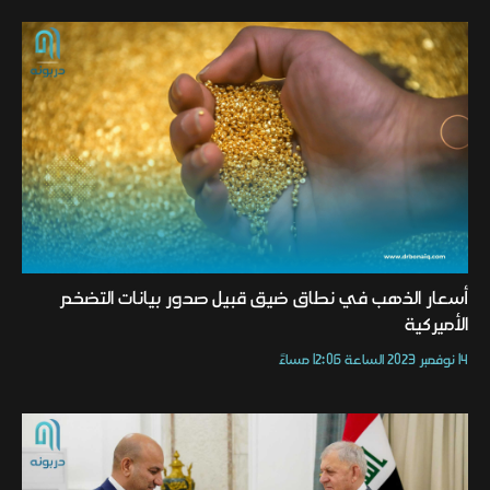
أسعار الذهب في نطاق ضيق قبيل صدور بيانات التضخم
الأميركية
14 نوفمبر 2023 الساعة 12:06 مساءً