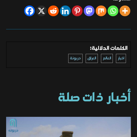
الكلمات الدلالية:
اخبار
العالم
العراق
دربونة
أخبار ذات صلة